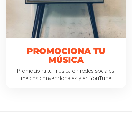
PROMOCIONA
TU
MÚSICA
Promociona tu música en redes sociales,
medios convencionales y en YouTube