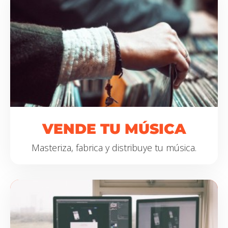
VENDE
TU MÚSICA
Masteriza, fabrica y distribuye tu música.