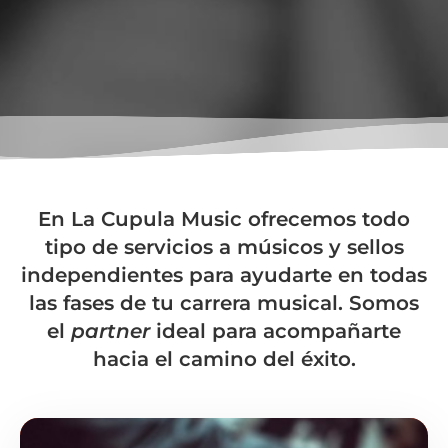
En La Cupula Music ofrecemos todo
tipo de servicios a músicos y sellos
independientes para ayudarte en todas
las fases de tu carrera musical. Somos
el
partner
ideal para acompañarte
hacia el camino del éxito.