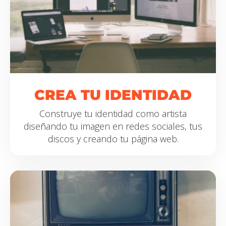
CREA
TU IDENTIDAD
Construye tu identidad como artista
diseñando tu imagen en redes sociales, tus
discos y creando tu página web.