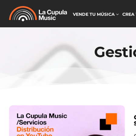
VENDE TU MÚSICA
CREA
Gesti