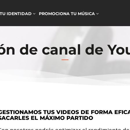
 TU IDENTIDAD
PROMOCIONA TU MÚSICA
ón de canal de Y
GESTIONAMOS TUS VIDEOS DE FORMA EFIC
SACARLES EL MÁXIMO PARTIDO