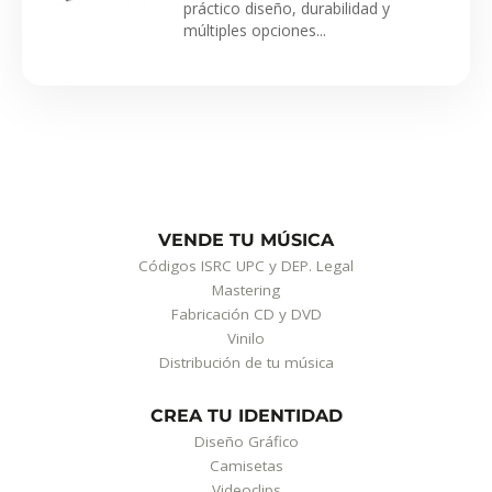
práctico diseño, durabilidad y
múltiples opciones...
VENDE TU MÚSICA
Códigos ISRC UPC y DEP. Legal
Mastering
Fabricación CD y DVD
Vinilo
Distribución de tu música
CREA TU IDENTIDAD
Diseño Gráfico
Camisetas
Videoclips