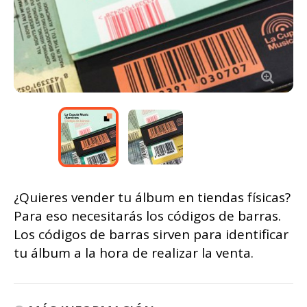
Ampliar
¿Quieres vender tu álbum en tiendas físicas?
Para eso necesitarás los códigos de barras.
Los códigos de barras sirven para identificar
tu álbum a la hora de realizar la venta.