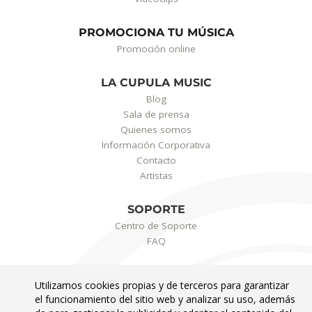
PROMOCIONA TU MÚSICA
Promoción online
LA CUPULA MUSIC
Blog
Sala de prensa
Quienes somos
Información Corporativa
Contacto
Artistas
SOPORTE
Centro de Soporte
FAQ
Utilizamos cookies propias y de terceros para garantizar
el funcionamiento del sitio web y analizar su uso, además