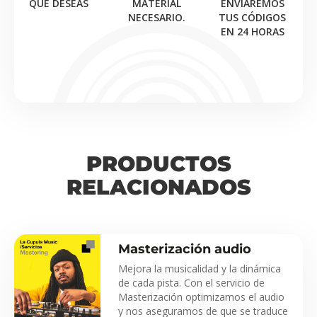
QUE DESEAS
MATERIAL
ENVIAREMOS
NECESARIO.
TUS CÓDIGOS
EN 24 HORAS
PRODUCTOS
RELACIONADOS
Masterización audio
Mejora la musicalidad y la dinámica
de cada pista. Con el servicio de
Masterización optimizamos el audio
y nos aseguramos de que se traduce