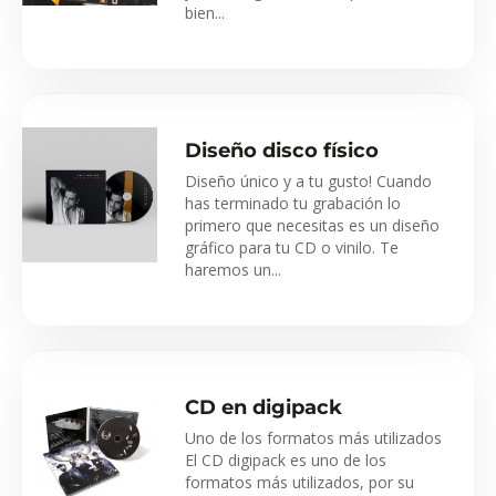
bien...
Diseño disco físico
Diseño único y a tu gusto! Cuando
has terminado tu grabación lo
primero que necesitas es un diseño
gráfico para tu CD o vinilo. Te
haremos un...
CD en digipack
Uno de los formatos más utilizados
El CD digipack es uno de los
formatos más utilizados, por su