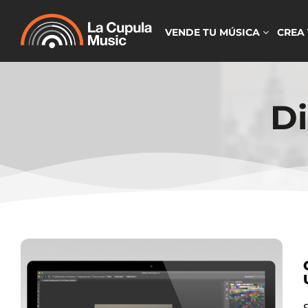
VENDE TU MÚSICA
CREA
Di