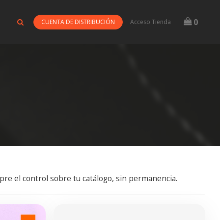
0
CUENTA DE DISTRIBUCIÓN
Acceso Tienda
re el control sobre tu catálogo, sin permanencia.