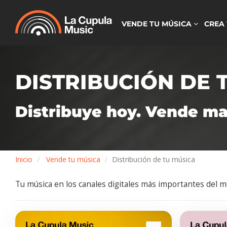
VENDE TU MÚSICA
CREA
DISTRIBUCIÓN DE 
Distribuye hoy. Vende m
Inicio
Vende tu música
Distribución de tu música
Tu música en los canales digitales más importantes del 