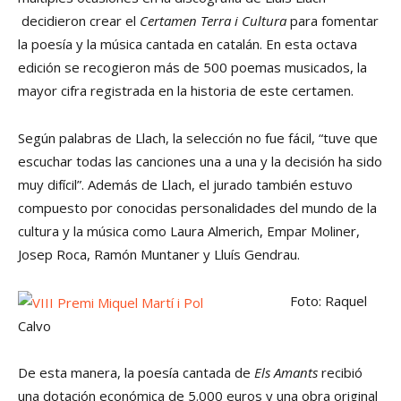
decidieron crear el
Certamen Terra i Cultura
para fomentar
la poesía y la música cantada en catalán. En esta octava
edición se recogieron más de 500 poemas musicados, la
mayor cifra registrada en la historia de este certamen.
Según palabras de Llach, la selección no fue fácil, “tuve que
escuchar todas las canciones una a una y la decisión ha sido
muy difícil”. Además de Llach, el jurado también estuvo
compuesto por conocidas personalidades del mundo de la
cultura y la música como Laura Almerich, Empar Moliner,
Josep Roca, Ramón Muntaner y Lluís Gendrau.
Foto: Raquel
Calvo
De esta manera, la poesía cantada de
Els Amants
recibió
una dotación económica de 5.000 euros y una obra original