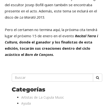
del escultor Josep Bofill quien también se encontraba
presente en el acto. Además, este tema se incluirá en el
disco de
La Marató 2015
.
Pero el certamen no termina aquí, la próxima cita tendrá
lugar el próximo 15 de enero en el evento
Recital Terra i
Cultura,
donde el ganador y los finalistas de esta
edición, tocarán sus creaciones dentro del ciclo
acústico el
Born de Cançons.
Categorías
Artistas de La Cupula Music
Ayuda