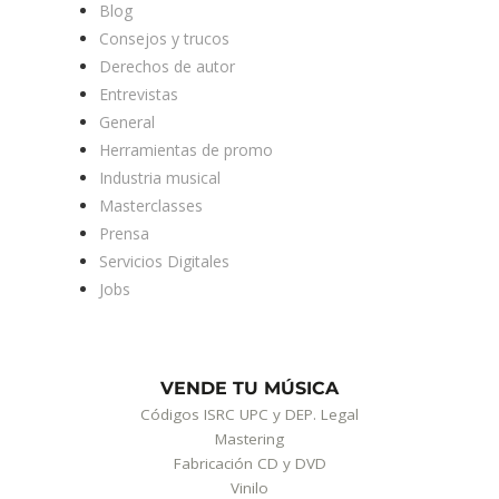
Blog
Consejos y trucos
Derechos de autor
Entrevistas
General
Herramientas de promo
Industria musical
Masterclasses
Prensa
Servicios Digitales
Jobs
VENDE TU MÚSICA
Códigos ISRC UPC y DEP. Legal
Mastering
Fabricación CD y DVD
Vinilo