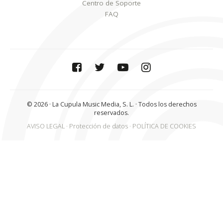
Centro de Soporte
FAQ
© 2026 · La Cupula Music Media, S. L. · Todos los derechos
reservados.
AVISO LEGAL
Protección de datos
POLÍTICA DE COOKIES