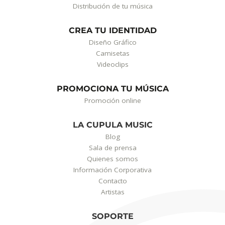
Distribución de tu música
CREA TU IDENTIDAD
Diseño Gráfico
Camisetas
Videoclips
PROMOCIONA TU MÚSICA
Promoción online
LA CUPULA MUSIC
Blog
Sala de prensa
Quienes somos
Información Corporativa
Contacto
Artistas
SOPORTE