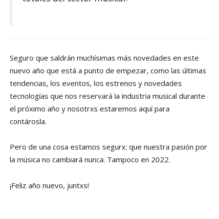
Seguro que saldrán muchísimas más novedades en este
nuevo año que está a punto de empezar, como las últimas
tendencias, los eventos, los estrenos y novedades
tecnologías que nos reservará la industria musical durante
el próximo año y nosotrxs estaremos aquí para
contárosla.
Pero de una cosa estamos segurx: que nuestra pasión por
la música no cambiará nunca. Tampoco en 2022.
¡Feliz año nuevo, juntxs!