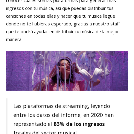
conocer cuáles son las plataformas para generar más
ingresos con tu música, así que puedas distribuir tus
canciones en todas ellas y hacer que tu música llegue
donde no te hubieras esperado, gracias a nuestro staff
que te podrá ayudar en distribuir tu música de la mejor
manera.
Las plataformas de streaming, leyendo
entre los datos del informe, en 2020 han
representado el
83% de los ingresos
totales del sector musical.