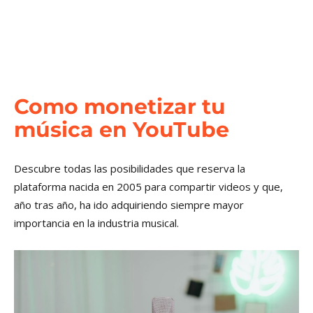
Como monetizar tu
música en YouTube
Descubre todas las posibilidades que reserva la
plataforma nacida en 2005 para compartir videos y que,
año tras año, ha ido adquiriendo siempre mayor
importancia en la industria musical.