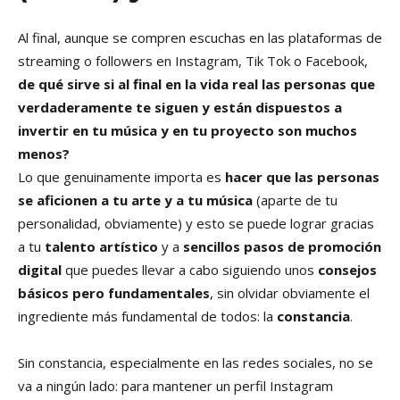
Al final, aunque se compren escuchas en las plataformas de
streaming o followers en Instagram, Tik Tok o Facebook,
de qué sirve si al final en la vida real las personas que
verdaderamente te siguen y están dispuestos a
invertir en tu música y en tu proyecto son muchos
menos?
Lo que genuinamente importa es
hacer que las personas
se aficionen a tu arte y a tu música
(aparte de tu
personalidad, obviamente) y esto se puede lograr gracias
a tu
talento artístico
y a
sencillos pasos de promoción
digital
que puedes llevar a cabo siguiendo unos
consejos
básicos pero fundamentales
, sin olvidar obviamente el
ingrediente más fundamental de todos: la
constancia
.
Sin constancia, especialmente en las redes sociales, no se
va a ningún lado: para mantener un perfil Instagram