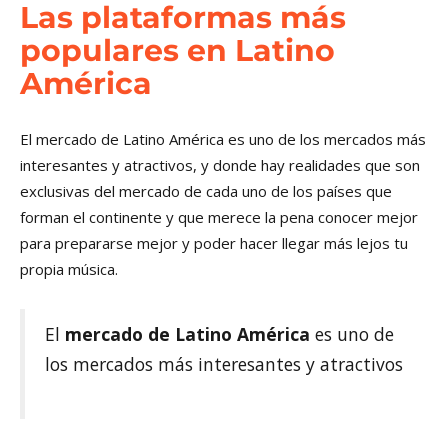
Las plataformas más
populares en Latino
América
El mercado de Latino América es uno de los mercados más
interesantes y atractivos, y donde hay realidades que son
exclusivas del mercado de cada uno de los países que
forman el continente y que merece la pena conocer mejor
para prepararse mejor y poder hacer llegar más lejos tu
propia música.
El
mercado de Latino América
es uno de
los mercados más interesantes y atractivos