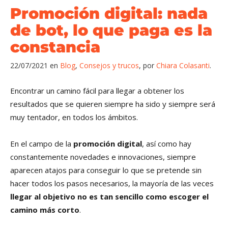
Promoción digital: nada
de bot, lo que paga es la
constancia
22/07/2021
en
Blog
,
Consejos y trucos
,
por
Chiara Colasanti
Encontrar un camino fácil para llegar a obtener los
resultados que se quieren siempre ha sido y siempre será
muy tentador, en todos los ámbitos.
En el campo de la
promoción digital
, así como hay
constantemente novedades e innovaciones, siempre
aparecen atajos para conseguir lo que se pretende sin
hacer todos los pasos necesarios, la mayoría de las veces
llegar al objetivo no es tan sencillo como escoger el
camino más corto
.