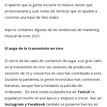
Si quieres que la gente escuche tu música, tienes que
promocionarla y usar todas las técnicas que te ayuden a
construir una base de fans leales.
Aquí te contamos algunas de las tendencias de marketing
musical de este 2021.
El auge de la transmisión en vivo
El cierre de las salas de conciertos dio lugar a un gran salto
en la transmisión en vivo: las sesiones de producción,
sesiones de DJ y conciertos en casa han contribuido a esto.
Durante la pandemia, la gente necesitaba más conexiones
humanas, aunque fuera mediante la pantalla del
ordenador. De este modo la plataforma de
Twitch
se
popularizó mucho en esa época y empezó a crecer. Aun así
Instagram y Facebook
también se pusieron fuertes en