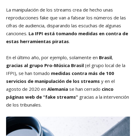
La manipulación de los streams crea de hecho unas
reproducciones fake que van a falsear los números de las
cifras de audiencia, disparando las escuchas de algunas
canciones.
La IFPI está tomando medidas en contra de
estas herramientas piratas
.
En el último año, por ejemplo, solamente en
Brasil
,
gracias al grupo Pro-Música Brasil
(el grupo local de la
IFPI), se han tomado
medidas contra más de 100
servicios de manipulación de los streams
y en el
agosto de 2020 en
Alemania
se han cerrado
cinco
páginas web de “fake streams”
gracias a la intervención
de los tribunales.