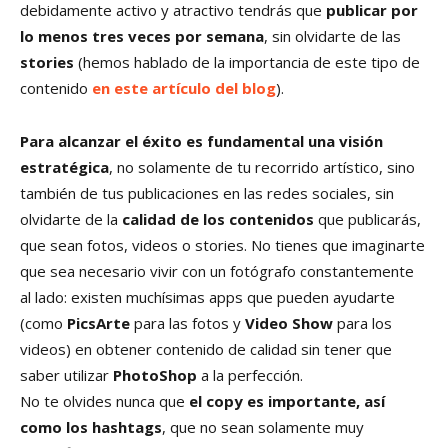
debidamente activo y atractivo tendrás que
publicar por
lo menos tres veces por semana
, sin olvidarte de las
stories
(hemos hablado de la importancia de este tipo de
contenido
en este artículo del blog
).
Para alcanzar el éxito es fundamental una visión
estratégica
, no solamente de tu recorrido artístico, sino
también de tus publicaciones en las redes sociales, sin
olvidarte de la
calidad de los contenidos
que publicarás,
que sean fotos, videos o stories. No tienes que imaginarte
que sea necesario vivir con un fotógrafo constantemente
al lado: existen muchísimas apps que pueden ayudarte
(como
PicsArte
para las fotos y
Video Show
para los
videos) en obtener contenido de calidad sin tener que
saber utilizar
PhotoShop
a la perfección.
No te olvides nunca que
el copy es importante, así
como los hashtags
, que no sean solamente muy