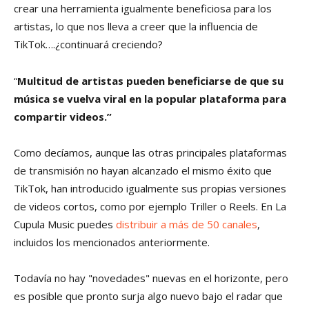
crear una herramienta igualmente beneficiosa para los
artistas, lo que nos lleva a creer que la influencia de
TikTok….¿continuará creciendo?
“
Multitud de artistas pueden beneficiarse de que su
música se vuelva viral en la popular plataforma para
compartir videos.”
Como decíamos, aunque las otras principales plataformas
de transmisión no hayan alcanzado el mismo éxito que
TikTok, han introducido igualmente sus propias versiones
de videos cortos, como por ejemplo Triller o Reels. En La
Cupula Music puedes
distribuir a más de 50 canales
,
incluidos los mencionados anteriormente.
Todavía no hay "novedades" nuevas en el horizonte, pero
es posible que pronto surja algo nuevo bajo el radar que