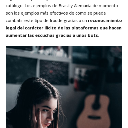
catálogo. Los ejemplos de Brasil y Alemania de momento
son los ejemplos más efectivos de como se pueda
combatir este tipo de fraude gracias a un
reconocimiento
legal del carácter ilícito de las plataformas que hacen
aumentar las escuchas gracias a unos bots
.