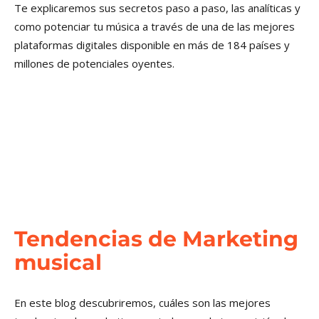
Te explicaremos sus secretos paso a paso, las analíticas y
como potenciar tu música a través de una de las mejores
plataformas digitales disponible en más de 184 países y
millones de potenciales oyentes.
Tendencias de Marketing
musical
En este blog descubriremos, cuáles son las mejores