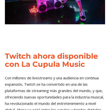
Twitch ahora disponible
con La Cupula Music
Con millones de livestreams y una audiencia en continua
expansión, Twitch se ha convertido en una de las
plataformas de streaming más grandes del mundo, y que,
ofreciendo nuevas oportunidades para la industria musical,
ha revolucionado el mundo del entretenimiento a nivel
global. Ahora ya está entre los canales y tiendas digitales