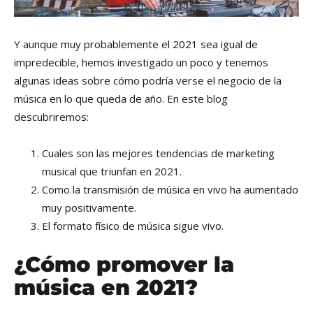
Y aunque muy probablemente el 2021 sea igual de
impredecible, hemos investigado un poco y tenemos
algunas ideas sobre cómo podría verse el negocio de la
música en lo que queda de año. En este blog
descubriremos:
Cuales son las mejores tendencias de marketing
musical que triunfan en 2021.
Como la transmisión de música en vivo ha aumentado
muy positivamente.
El formato físico de música sigue vivo.
¿Cómo promover la
música en 2021?