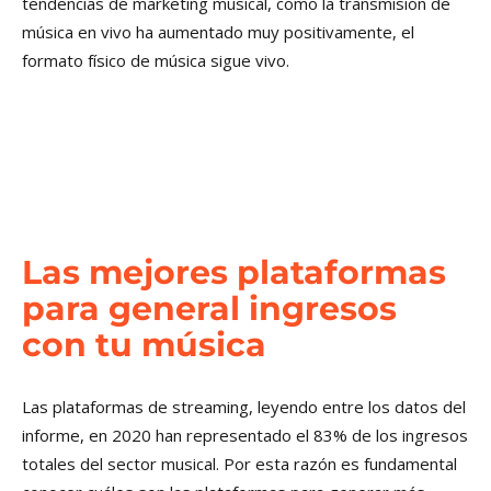
tendencias de marketing musical, como la transmisión de
música en vivo ha aumentado muy positivamente, el
formato físico de música sigue vivo.
Las mejores plataformas
para general ingresos
con tu música
Las plataformas de streaming, leyendo entre los datos del
informe, en 2020 han representado el 83% de los ingresos
totales del sector musical. Por esta razón es fundamental