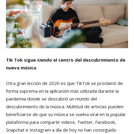
Tik Tok sigue siendo el centro del descubrimiento de
nueva música
Otra gran lección de 2020 es que TikTok se proclamó de
forma suprema en la aplicación más utilizada durante la
pandemia donde se descubrió un mundo del
descubrimiento de la música. Multitud de artistas pueden
beneficiarse de que su música se vuelva viral en la popular
plataforma para compartir videos. Twitter, Facebook,
Snapchat e Instagram a día de hoy no han conseguido