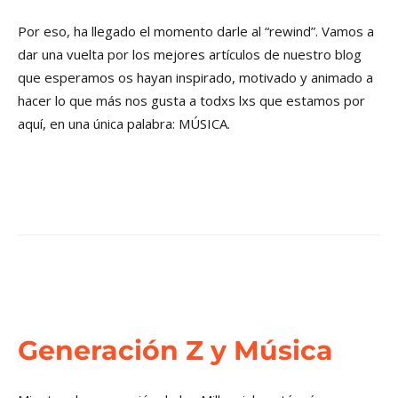
Por eso, ha llegado el momento darle al “rewind”. Vamos a
dar una vuelta por los mejores artículos de nuestro blog
que esperamos os hayan inspirado, motivado y animado a
hacer lo que más nos gusta a todxs lxs que estamos por
aquí, en una única palabra: MÚSICA.
Generación Z y Música