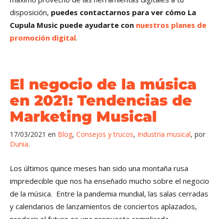
disposición,
puedes contactarnos para ver cómo La
Cupula Music puede ayudarte con
nuestros planes de
promoción digital
.
El negocio de la música
en 2021: Tendencias de
Marketing Musical
17/03/2021
en
Blog
,
Consejos y trucos
,
Industria musical
,
por
Dunia
Los últimos quince meses han sido una montaña rusa
impredecible que nos ha enseñado mucho sobre el negocio
de la música. Entre la pandemia mundial, las salas cerradas
y calendarios de lanzamientos de conciertos aplazados,