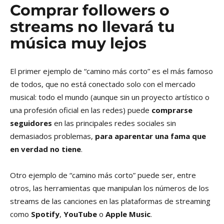
Comprar followers o
streams no llevará tu
música muy lejos
El primer ejemplo de “camino más corto” es el más famoso
de todos, que no está conectado solo con el mercado
musical: todo el mundo (aunque sin un proyecto artístico o
una profesión oficial en las redes) puede
comprarse
seguidores
en las principales redes sociales sin
demasiados problemas,
para aparentar una fama que
en verdad no tiene
.
Otro ejemplo de “camino más corto” puede ser, entre
otros, las herramientas que manipulan los números de los
streams de las canciones en las plataformas de streaming
como
Spotify
,
YouTube
o
Apple Music
.