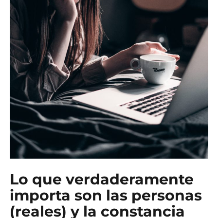
Lo que verdaderamente
importa son las personas
(reales) y la constancia