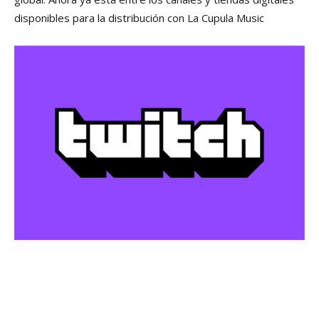
disponibles para la distribución con La Cupula Music