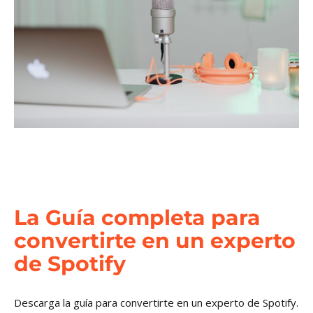
La Guía completa para
convertirte en un experto
de Spotify
Descarga la guía para convertirte en un experto de Spotify.