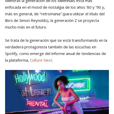
Mientras la generación de los Millennials está más
enfocada en el mood de nostalgia de los años ‘80 y ‘90 y,
más en general, de “retromania” (para utilizar el título del
libro de Simon Reynolds), la generación Z se proyecta
mucho más en el futuro.
Se trata de la generación que se está transformando en la
verdadera protagonista también de las escuchas en
Spotify, como emerge del informe anual de tendencias de
la plataforma,
Culture Next
.