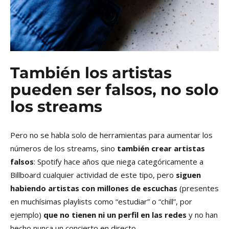
También los artistas
pueden ser falsos, no solo
los streams
Pero no se habla solo de herramientas para aumentar los
números de los streams, sino
también crear artistas
falsos
: Spotify hace años que niega categóricamente a
Billboard cualquier actividad de este tipo, pero
siguen
habiendo artistas con millones de escuchas
(presentes
en muchísimas playlists como “estudiar” o “chill”, por
ejemplo)
que no tienen ni un perfil en las redes
y no han
hecho nunca un concierto en directo.