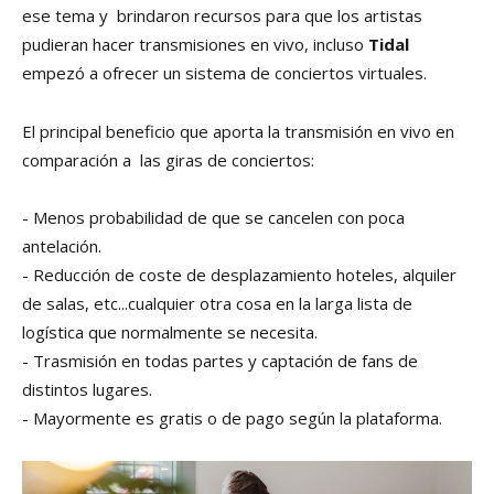
ese tema y brindaron recursos para que los artistas
pudieran hacer transmisiones en vivo, incluso
Tidal
empezó a ofrecer un sistema de conciertos virtuales.
El principal beneficio que aporta la transmisión en vivo en
comparación a las giras de conciertos:
- Menos probabilidad de que se cancelen con poca
antelación.
- Reducción de coste de desplazamiento hoteles, alquiler
de salas, etc...cualquier otra cosa en la larga lista de
logística que normalmente se necesita.
- Trasmisión en todas partes y captación de fans de
distintos lugares.
- Mayormente es gratis o de pago según la plataforma.