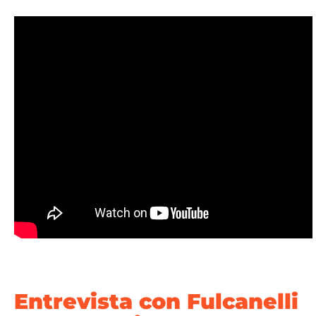
Entrevista con Fulcanelli