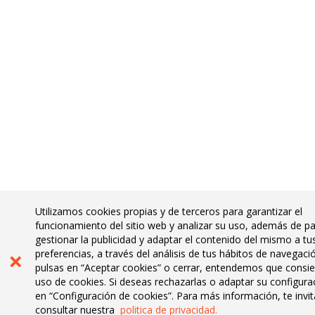
Utilizamos cookies propias y de terceros para garantizar el
funcionamiento del sitio web y analizar su uso, además de p
gestionar la publicidad y adaptar el contenido del mismo a tu
×
preferencias, a través del análisis de tus hábitos de navegació
pulsas en “Aceptar cookies” o cerrar, entendemos que consie
uso de cookies. Si deseas rechazarlas o adaptar su configura
en “Configuración de cookies”. Para más información, te inv
consultar nuestra
politica de privacidad.