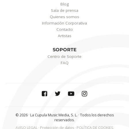
Blog
Sala de prensa
Quienes somos
Información Corporativa
Contacto
Artistas
SOPORTE
Centro de Soporte
FAQ
© 2026 · La Cupula Music Media, S. L. · Todos los derechos
reservados.
AVISO LEGAL
Protección de datos
POLÍTICA DE COOKIES