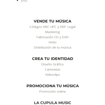
Jobs
VENDE TU MÚSICA
Códigos ISRC UPC y DEP. Legal
Mastering
Fabricación CD y DVD
Vinilo
Distribución de tu música
CREA TU IDENTIDAD
Diseño Gráfico
Camisetas
Videoclips
PROMOCIONA TU MÚSICA
Promoción online
LA CUPULA MUSIC