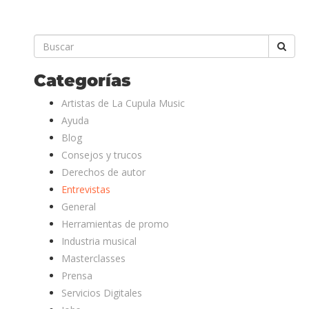
Categorías
Artistas de La Cupula Music
Ayuda
Blog
Consejos y trucos
Derechos de autor
Entrevistas
General
Herramientas de promo
Industria musical
Masterclasses
Prensa
Servicios Digitales