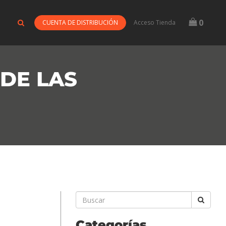
0
CUENTA DE DISTRIBUCIÓN
Acceso Tienda
DE LAS
Categorías