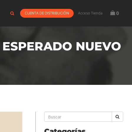
0
CUENTA DE DISTRIBUCIÓN
Acceso Tienda
U ESPERADO NUEVO
Categorías