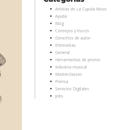
Artistas de La Cupula Music
Ayuda
Blog
Consejos y trucos
Derechos de autor
Entrevistas
General
Herramientas de promo
Industria musical
Masterclasses
Prensa
Servicios Digitales
Jobs