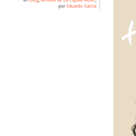
por
Eduardo García